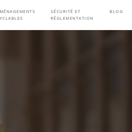
MÉNAGEMENTS
SÉCURITÉ ET
BLOG
YCLABLES
RÉGLEMENTATION